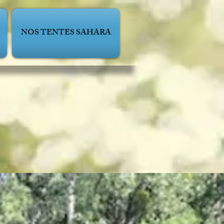
NOS TENTES SAHARA