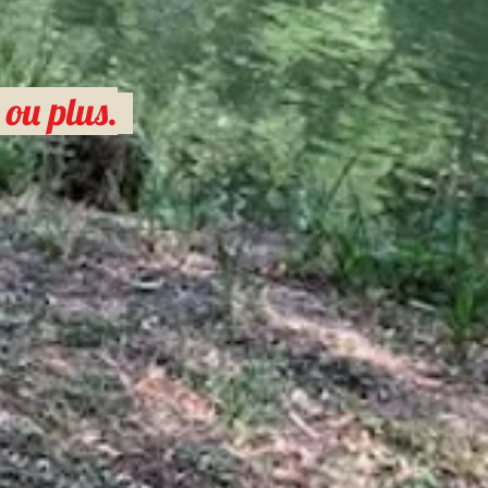
 ou plus.