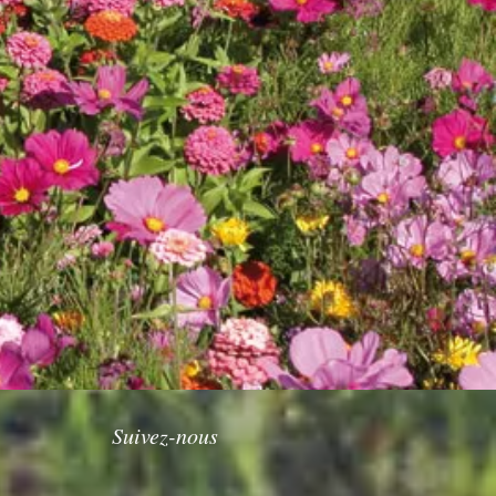
Suivez-nous