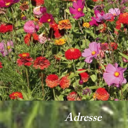
Adresse