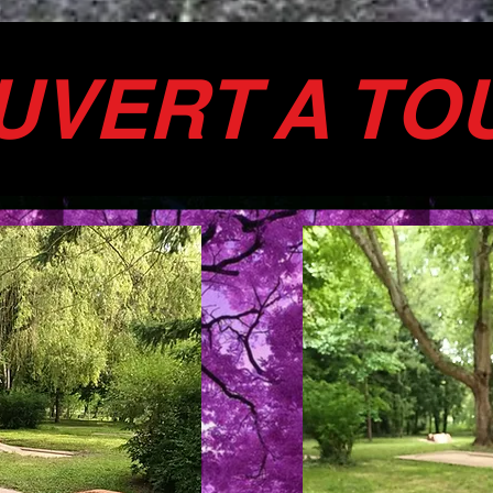
UVERT A TO