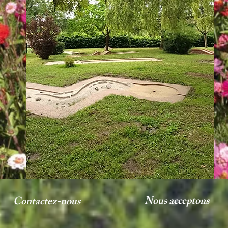
Nous acceptons
Contactez-nous