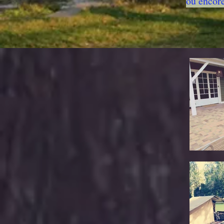
ou encore