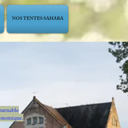
NOS TENTES SAHARA
ournable
ronomique.